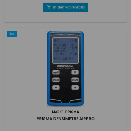
In den Warenkorb

Neu
MARKE:
PRISMA
PRISMA DENSIMETRE AIRPRO