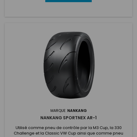
MARQUE:
NANKANG
NANKANG SPORTNEX AR-1
Utilisé comme pneu de contrôle par la M3 Cup, la 330
Challenge et la Classic VW Cup ainsi que comme pneu