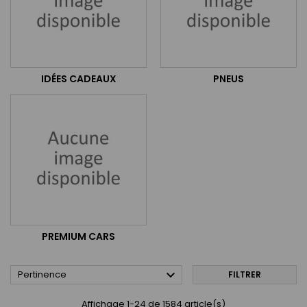
IDÉES CADEAUX
PNEUS
PREMIUM CARS

Pertinence
FILTRER
Affichage 1-24 de 1584 article(s)