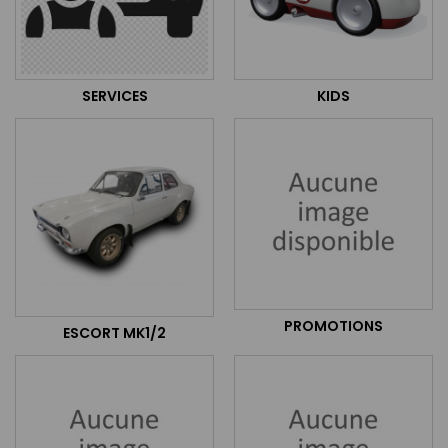
SERVICES
KIDS
PROMOTIONS
ESCORT MK1/2