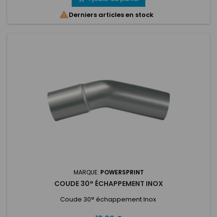

Derniers articles en stock
MARQUE:
POWERSPRINT
COUDE 30° ÉCHAPPEMENT INOX
Coude 30° échappement Inox