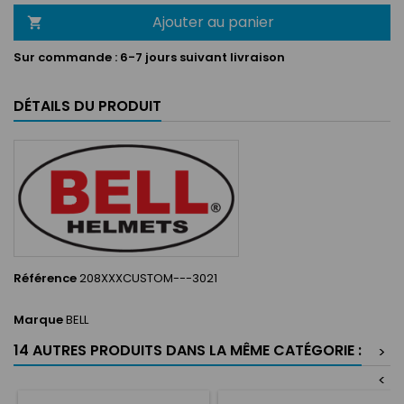
Ajouter au panier

Sur commande :
6-7 jours suivant livraison
DÉTAILS DU PRODUIT
Référence
208XXXCUSTOM---3021
Marque
BELL
14 AUTRES PRODUITS DANS LA MÊME CATÉGORIE :
>
<