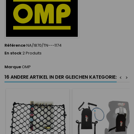
Référence
NA/1870/TN---1174
En stock
2 Produits
Marque
OMP
16 ANDERE ARTIKEL IN DER GLEICHEN KATEGORIE:
<
>