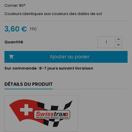
Corner 90°
Couleurs identiques aux couleurs des dalles de sol
3,60 €
TTC
Quantité
Ajouter au panier

Sur commande :
6-7 jours suivant livraison
DÉTAILS DU PRODUIT