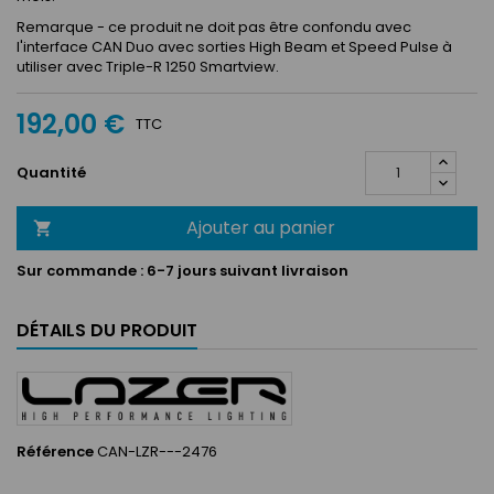
Remarque - ce produit ne doit pas être confondu avec
l'interface CAN Duo avec sorties High Beam et Speed ​​Pulse à
utiliser avec Triple-R 1250 Smartview.
192,00 €
TTC
Quantité
Ajouter au panier

Sur commande :
6-7 jours suivant livraison
DÉTAILS DU PRODUIT
Référence
CAN-LZR---2476