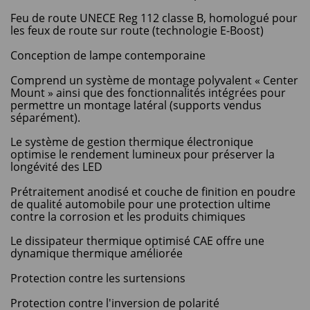
Feu de route UNECE Reg 112 classe B, homologué pour
les feux de route sur route (technologie E-Boost)
Conception de lampe contemporaine
Comprend un système de montage polyvalent « Center
Mount » ainsi que des fonctionnalités intégrées pour
permettre un montage latéral (supports vendus
séparément).
Le système de gestion thermique électronique
optimise le rendement lumineux pour préserver la
longévité des LED
Prétraitement anodisé et couche de finition en poudre
de qualité automobile pour une protection ultime
contre la corrosion et les produits chimiques
Le dissipateur thermique optimisé CAE offre une
dynamique thermique améliorée
Protection contre les surtensions
Protection contre l'inversion de polarité