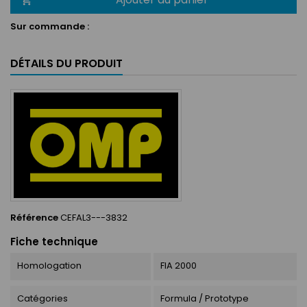
Sur commande :
DÉTAILS DU PRODUIT
Référence
CEFAL3---3832
Fiche technique
Homologation
FIA 2000
Catégories
Formula / Prototype