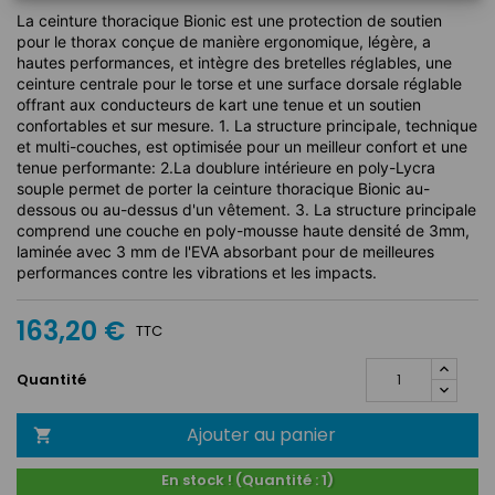
La ceinture thoracique Bionic est une protection de soutien
pour le thorax conçue de manière ergonomique, légère, a
hautes performances, et intègre des bretelles réglables, une
ceinture centrale pour le torse et une surface dorsale réglable
offrant aux conducteurs de kart une tenue et un soutien
confortables et sur mesure. 1. La structure principale, technique
et multi-couches, est optimisée pour un meilleur confort et une
tenue performante: 2.La doublure intérieure en poly-Lycra
souple permet de porter la ceinture thoracique Bionic au-
dessous ou au-dessus d'un vêtement. 3. La structure principale
comprend une couche en poly-mousse haute densité de 3mm,
laminée avec 3 mm de l'EVA absorbant pour de meilleures
performances contre les vibrations et les impacts.
163,20 €
TTC
Quantité
Ajouter au panier

En stock ! (Quantité : 1)