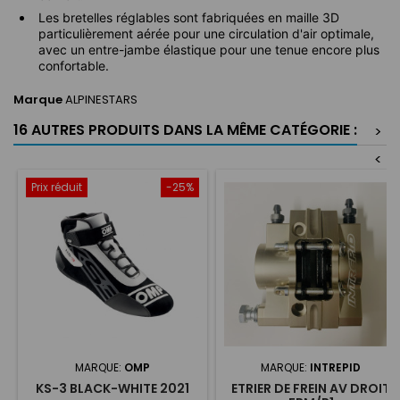
Les bretelles réglables sont fabriquées en maille 3D
particulièrement aérée pour une circulation d'air optimale,
avec un entre-jambe élastique pour une tenue encore plus
confortable.
Marque
ALPINESTARS
16 AUTRES PRODUITS DANS LA MÊME CATÉGORIE :
>
<
Prix réduit
-25%
MARQUE:
OMP
MARQUE:
INTREPID
KS-3 BLACK-WHITE 2021
ETRIER DE FREIN AV DROIT