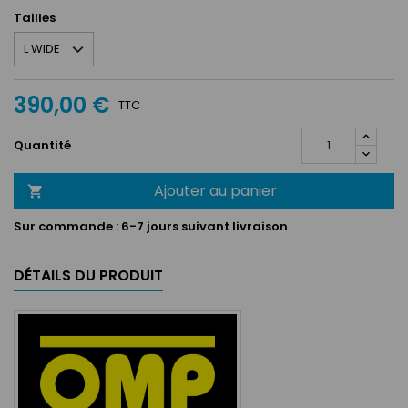
Tailles
390,00 €
TTC
Quantité
Ajouter au panier

Sur commande :
6-7 jours suivant livraison
DÉTAILS DU PRODUIT