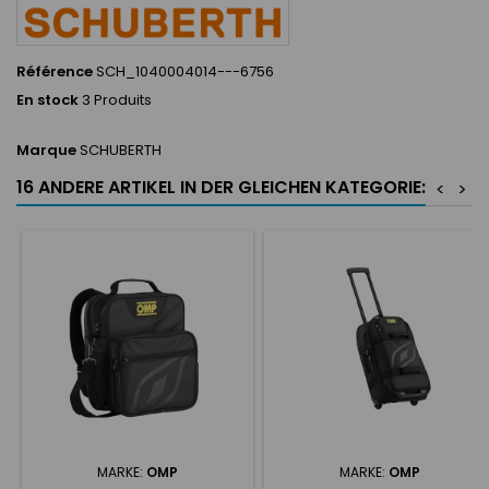
Référence
SCH_1040004014---6756
En stock
3 Produits
Marque
SCHUBERTH
16 ANDERE ARTIKEL IN DER GLEICHEN KATEGORIE:
<
>
MARKE:
OMP
MARKE:
OMP