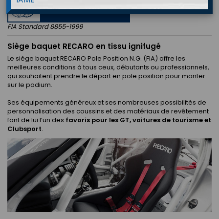
APPROVED
FIA Standard 8855-1999
Siège baquet RECARO en tissu ignifugé
Le siège baquet RECARO Pole Position N.G. (FIA) offre les
meilleures conditions à tous ceux, débutants ou professionnels,
qui souhaitent prendre le départ en pole position pour monter
sur le podium.
Ses équipements généreux et ses nombreuses possibilités de
personnalisation des coussins et des matériaux de revêtement
font de lui l’un des
favoris pour les GT, voitures de tourisme et
Clubsport
.