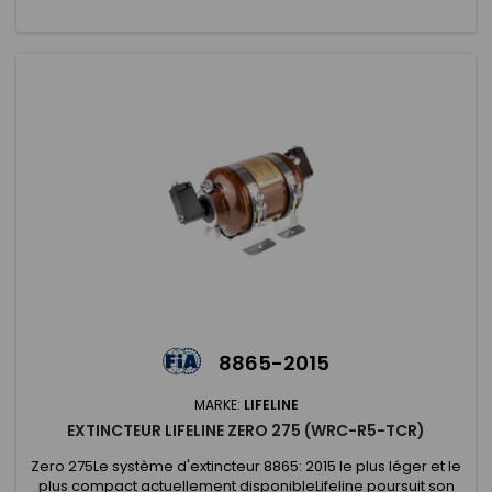
8865-2015
MARKE:
LIFELINE
EXTINCTEUR LIFELINE ZERO 275 (WRC-R5-TCR)
Zero 275Le système d'extincteur 8865: 2015 le plus léger et le
plus compact actuellement disponibleLifeline poursuit son