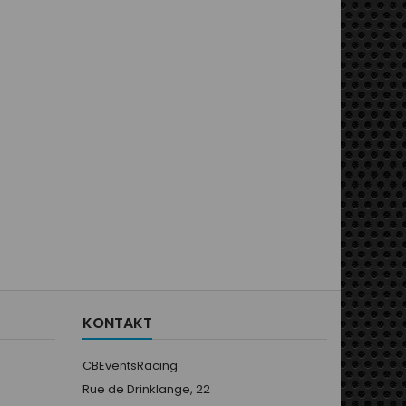
KONTAKT
CBEventsRacing
Rue de Drinklange, 22