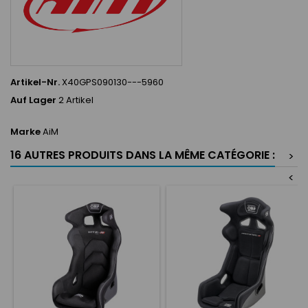
Artikel-Nr.
X40GPS090130---5960
Auf Lager
2 Artikel
Marke
AiM
16 AUTRES PRODUITS DANS LA MÊME CATÉGORIE :
>
<