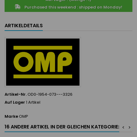
Purchased this weekend : shipped on Monday!
ARTIKELDETAILS
Artikel-Nr.
OD0-1954-073---3326
Auf Lager
1 Artikel
Marke
OMP
16 ANDERE ARTIKEL IN DER GLEICHEN KATEGORIE:
<
>