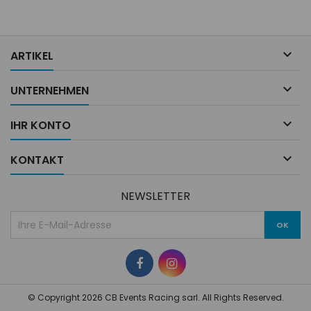

ARTIKEL

UNTERNEHMEN

IHR KONTO

KONTAKT
NEWSLETTER
© Copyright 2026 CB Events Racing sarl. All Rights Reserved.