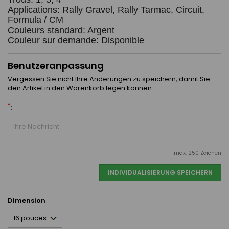
Applications: Rally Gravel, Rally Tarmac, Circuit, 
Formula / CM
Couleurs standard: Argent
Couleur sur demande: Disponible
Benutzeranpassung
Vergessen Sie nicht Ihre Änderungen zu speichern, damit Sie
den Artikel in den Warenkorb legen können
*
:
max. 250 Zeichen
INDIVIDUALISIERUNG SPEICHERN
Dimension