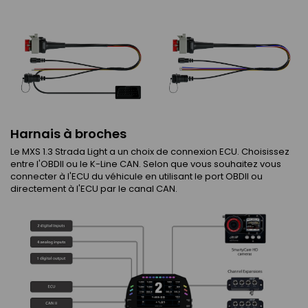
Harnais à broches
Le MXS 1.3 Strada Light a un choix de connexion ECU. Choisissez
entre l'OBDII ou le K-Line CAN. Selon que vous souhaitez vous
connecter à l'ECU du véhicule en utilisant le port OBDII ou
directement à l'ECU par le canal CAN.