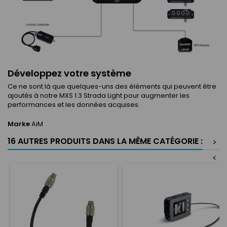
Développez votre système
Ce ne sont là que quelques-uns des éléments qui peuvent être
ajoutés à notre MXS 1.3 Strada Light pour augmenter les
performances et les données acquises.
Marke
AiM
16 AUTRES PRODUITS DANS LA MÊME CATÉGORIE :
>
<