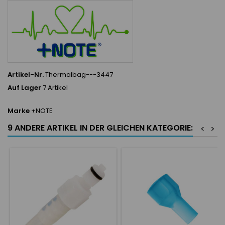
Artikel-Nr.
Thermalbag---3447
Auf Lager
7 Artikel
Marke
+NOTE
9 ANDERE ARTIKEL IN DER GLEICHEN KATEGORIE:
<
>