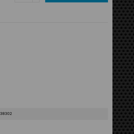
38302