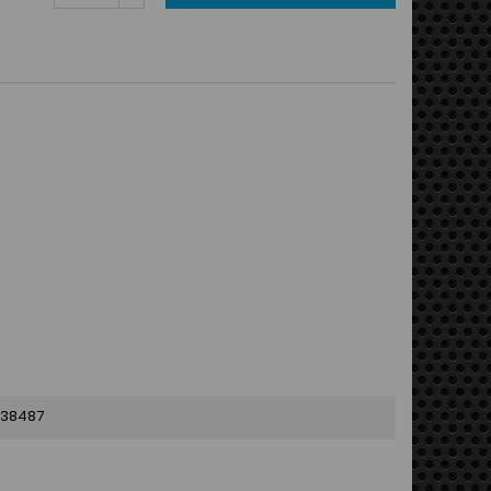
38487