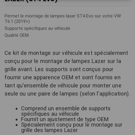
Permet le montage de lampes laser ST4 Evo sur votre VW
T6.1 (2019+)
Supports spécifiques au véhicule
Qualité OEM
Ce kit de montage sur véhicule est spécialement
conçu pour le montage de lampes Lazer sur la
grille avant.
Les supports sont conçus pour
fournir une apparence OEM et sont fournis en
tant qu'ensemble de véhicule pour monter une
seule ou une paire de lampes (selon l'application).
Comprend un ensemble de supports
spécifiques au véhicule
Fournit un ajustement de type OEM
Spécialement conçu pour le montage sur
grille des lampes Lazer