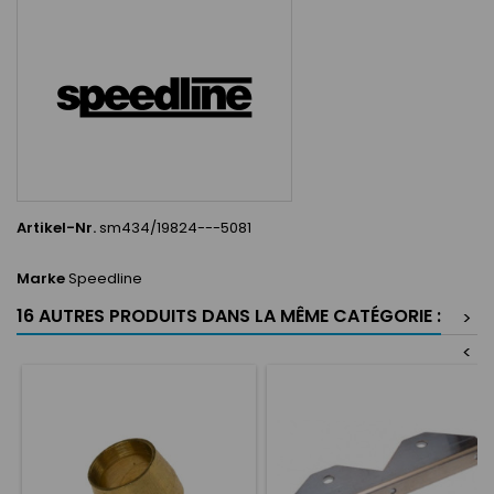
Artikel-Nr.
sm434/19824---5081
Marke
Speedline
16 AUTRES PRODUITS DANS LA MÊME CATÉGORIE :
>
<