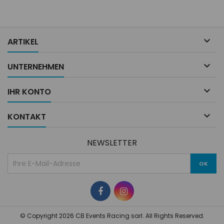

ARTIKEL

UNTERNEHMEN

IHR KONTO

KONTAKT
NEWSLETTER
© Copyright 2026 CB Events Racing sarl. All Rights Reserved.