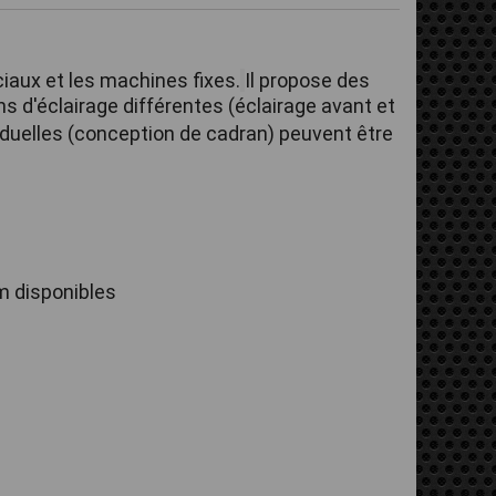
iaux et les machines fixes.
Il propose des 
ns d'éclairage différentes (éclairage avant et 
iduelles (conception de cadran) peuvent être 
m disponibles