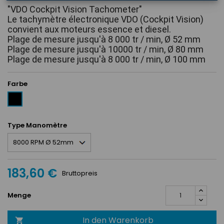
"VDO Cockpit Vision Tachometer"
Le tachymètre électronique VDO (Cockpit Vision) 
convient aux moteurs essence et diesel.
Plage de mesure jusqu'à 8 000 tr / min, Ø 52 mm
Plage de mesure jusqu'à 10000 tr / min, Ø 80 mm
Plage de mesure jusqu'à 8 000 tr / min, Ø 100 mm
Farbe
Schwarz
Type Manomètre
183,60 €
Bruttopreis
Menge
In den Warenkorb
