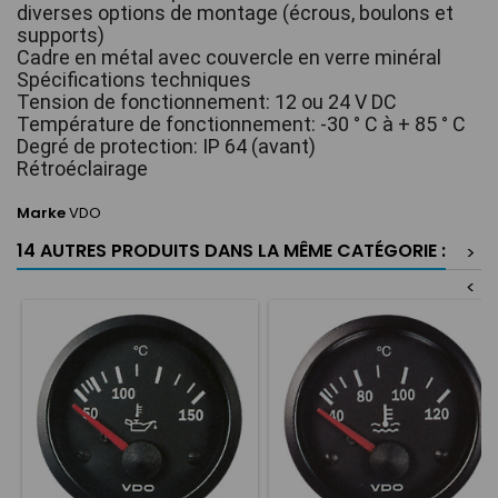
diverses options de montage (écrous, boulons et 
supports)
Cadre en métal avec couvercle en verre minéral
Spécifications techniques
Tension de fonctionnement: 12 ou 24 V DC
Température de fonctionnement: -30 ° C à + 85 ° C
Degré de protection: IP 64 (avant)
Rétroéclairage
Marke
VDO
14 AUTRES PRODUITS DANS LA MÊME CATÉGORIE :
>
<