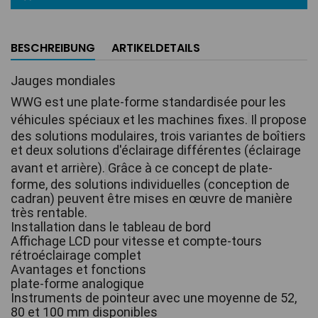
BESCHREIBUNG
ARTIKELDETAILS
Jauges mondiales 
WWG est une plate-forme standardisée pour les 
véhicules spéciaux et les machines fixes.
Il propose 
des solutions modulaires, trois variantes de boîtiers 
et deux solutions d'éclairage différentes (éclairage 
avant et arrière).
Grâce à ce concept de plate-
forme, des solutions individuelles (conception de 
cadran) peuvent être mises en œuvre de manière 
très rentable.
Installation dans le tableau de bord
Affichage LCD pour vitesse et compte-tours
rétroéclairage complet
Avantages et fonctions
plate-forme analogique
Instruments de pointeur avec une moyenne de 52, 
80 et 100 mm disponibles