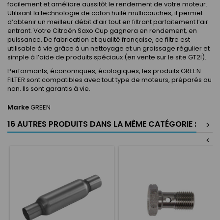
facilement et améliore aussitôt le rendement de votre moteur.
Utilisant la technologie de coton huilé multicouches, il permet
d’obtenir un meilleur débit d’air tout en filtrant parfaitement l’air
entrant. Votre Citroën Saxo Cup gagnera en rendement, en
puissance. De fabrication et qualité française, ce filtre est
utilisable à vie grâce à un nettoyage et un graissage régulier et
simple à l’aide de produits spéciaux (en vente sur le site GT2I).
Performants, économiques, écologiques, les produits GREEN
FILTER sont compatibles avec tout type de moteurs, préparés ou
non. Ils sont garantis à vie.
Marke
GREEN
16 AUTRES PRODUITS DANS LA MÊME CATÉGORIE :
>
<