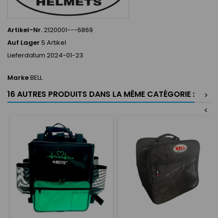
Artikel-Nr.
2120001---6869
Auf Lager
5 Artikel
Lieferdatum
2024-01-23
Marke
BELL
16 AUTRES PRODUITS DANS LA MÊME CATÉGORIE :
>
<