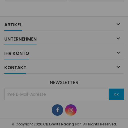

ARTIKEL

UNTERNEHMEN

IHR KONTO

KONTAKT
NEWSLETTER
© Copyright 2026 CB Events Racing sarl. All Rights Reserved.