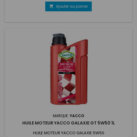
Ajouter au panier

MARQUE:
YACCO
HUILE MOTEUR YACCO GALAXIE GT 5W50 1L
HUILE MOTEUR YACCO GALAXIE 5W50