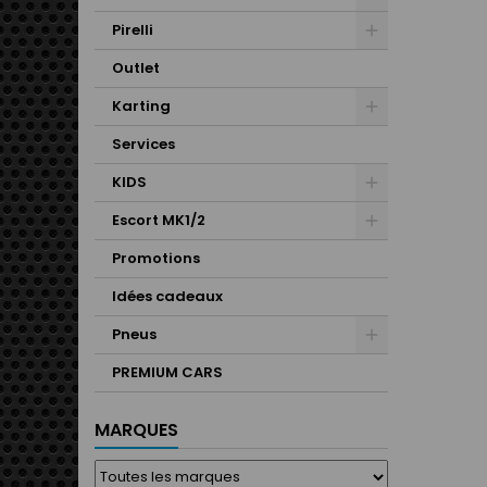
Pirelli
Outlet
Karting
Services
KIDS
Escort MK1/2
Promotions
Idées cadeaux
Pneus
PREMIUM CARS
MARQUES