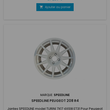
Ajouter au panier

MARQUE:
SPEEDLINE
SPEEDLINE PEUGEOT 208 R4
Jantes SPEEDLINE model TURINI 7X17 4X108 ET31 Pour Peugeot