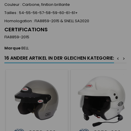
Couleur : Carbone, finition brillante
Tailles : 54-55-56-57-58-59-60-61-61+
Homologation : FIA8859-2015 & SNELL SA2020
CERTIFICATIONS
FIA8859-2015
Marque
BELL
16 ANDERE ARTIKEL IN DER GLEICHEN KATEGORIE:
<
>