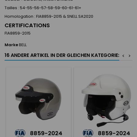
Tailles : 54-55-56-57-58-59-60-61-61+
Homologation : FIA8859-2015 & SNELL SA2020
CERTIFICATIONS
FIA8859-2015
Marke
BELL
16 ANDERE ARTIKEL IN DER GLEICHEN KATEGORIE:
<
>
8859-2024
8859-2024