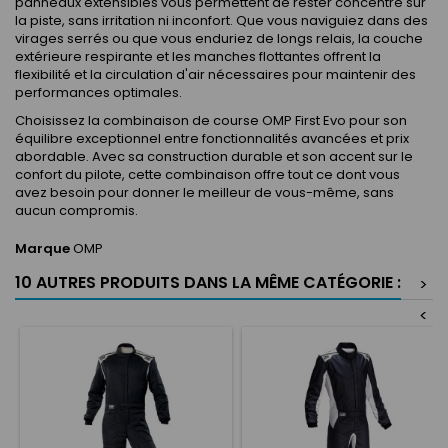
panneaux extensibles vous permettent de rester concentré sur
la piste, sans irritation ni inconfort. Que vous naviguiez dans des
virages serrés ou que vous enduriez de longs relais, la couche
extérieure respirante et les manches flottantes offrent la
flexibilité et la circulation d'air nécessaires pour maintenir des
performances optimales.
Choisissez la combinaison de course OMP First Evo pour son
équilibre exceptionnel entre fonctionnalités avancées et prix
abordable. Avec sa construction durable et son accent sur le
confort du pilote, cette combinaison offre tout ce dont vous
avez besoin pour donner le meilleur de vous-même, sans
aucun compromis.
Marque
OMP
10 AUTRES PRODUITS DANS LA MÊME CATÉGORIE :
>
<