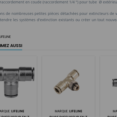
 raccordement en coude (raccordement 1/4 ") pour tube Ø extérie
ns de nombreuses petites pièces détachées pour extincteurs de v
tendre les systèmes d'extinction existants ou créer un tout nouve
LIFELINE
IMEZ AUSSI
ARQUE:
LIFELINE
MARQUE:
LIFELINE
MA