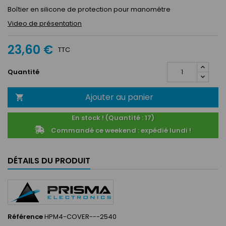
Boîtier en silicone de protection pour manométre
Video de présentation
23,60 €
TTC
Quantité
Ajouter au panier

En stock ! (Quantité : 17)
Commandé ce weekend : expédié lundi !
DÉTAILS DU PRODUIT
Référence
HPM4-COVER---2540