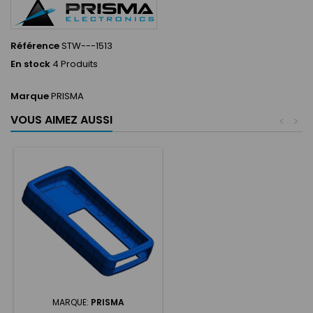
Référence
STW---1513
En stock
4 Produits
Marque
PRISMA
VOUS AIMEZ AUSSI
<
>
MARQUE:
PRISMA