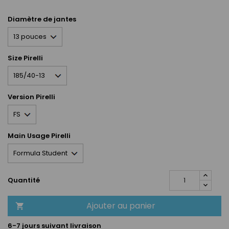
Diamètre de jantes
Size Pirelli
Version Pirelli
Main Usage Pirelli
Quantité
Ajouter au panier

6-7 jours suivant livraison