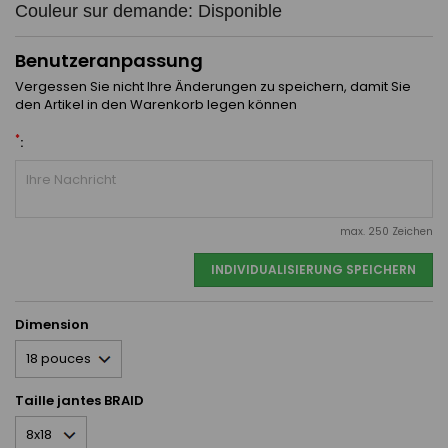
Couleur sur demande: Disponible
Benutzeranpassung
Vergessen Sie nicht Ihre Änderungen zu speichern, damit Sie
den Artikel in den Warenkorb legen können
*
:
max. 250 Zeichen
INDIVIDUALISIERUNG SPEICHERN
Dimension
Taille jantes BRAID