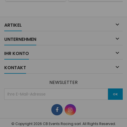

ARTIKEL

UNTERNEHMEN

IHR KONTO

KONTAKT
NEWSLETTER
© Copyright 2026 CB Events Racing sarl. All Rights Reserved.