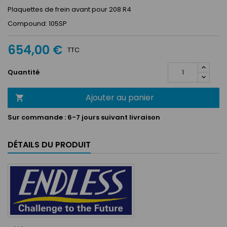
Plaquettes de frein avant pour 208 R4
Compound: 105SP
654,00 €
TTC
Quantité
Ajouter au panier

Sur commande :
6-7 jours suivant livraison
DÉTAILS DU PRODUIT