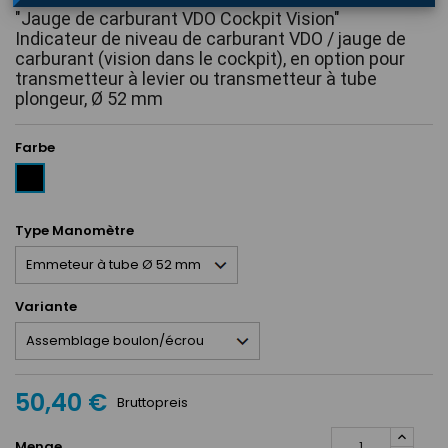
"Jauge de carburant VDO Cockpit Vision"
Indicateur de niveau de carburant VDO / jauge de 
carburant (vision dans le cockpit), en option pour 
transmetteur à levier ou transmetteur à tube 
plongeur, Ø 52 mm
Farbe
Schwarz
Type Manomètre
Variante
50,40 €
Bruttopreis
Menge