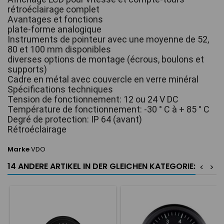
rétroéclairage complet
Avantages et fonctions
plate-forme analogique
Instruments de pointeur avec une moyenne de 52, 
80 et 100 mm disponibles
diverses options de montage (écrous, boulons et 
supports)
Cadre en métal avec couvercle en verre minéral
Spécifications techniques
Tension de fonctionnement: 12 ou 24 V DC
Température de fonctionnement: -30 ° C à + 85 ° C
Degré de protection: IP 64 (avant)
Rétroéclairage
Marke
VDO
14 ANDERE ARTIKEL IN DER GLEICHEN KATEGORIE:
<
>