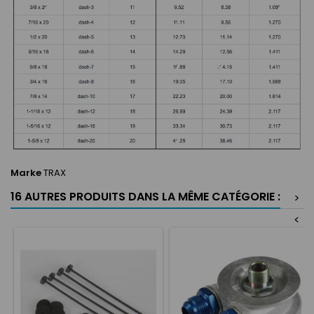
Marke
TRAX
16 AUTRES PRODUITS DANS LA MÊME CATÉGORIE :
>
<