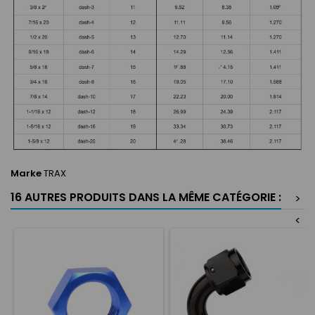
Marke
TRAX
16 AUTRES PRODUITS DANS LA MÊME CATÉGORIE :
>
<