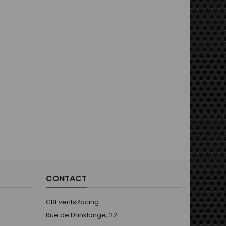
CONTACT
CBEventsRacing
Rue de Drinklange, 22