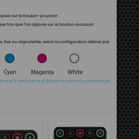
ppuie sur le bouton-poussoir.
e fois que l'on appuie sur le bouton-poussoir.
fixe ou clignotante, selon la configuration définie par
me prix. Merci de le préciser lors de votre commande
<
>