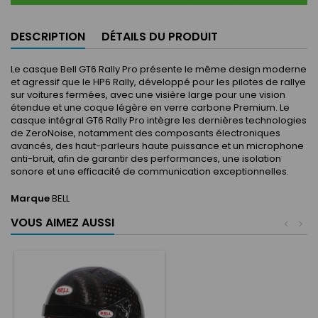
DESCRIPTION
DÉTAILS DU PRODUIT
Le casque Bell GT6 Rally Pro présente le même design moderne
et agressif que le HP6 Rally, développé pour les pilotes de rallye
sur voitures fermées, avec une visière large pour une vision
étendue et une coque légère en verre carbone Premium. Le
casque intégral GT6 Rally Pro intègre les dernières technologies
de ZeroNoise, notamment des composants électroniques
avancés, des haut-parleurs haute puissance et un microphone
anti-bruit, afin de garantir des performances, une isolation
sonore et une efficacité de communication exceptionnelles.
Marque
BELL
VOUS AIMEZ AUSSI
<
>