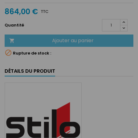
864,00 €
TTC
Quantité
Ajouter au panier


Rupture de stock :
DÉTAILS DU PRODUIT